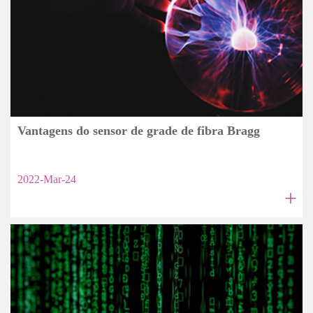
Vantagens do sensor de grade de fibra Bragg
2022-Mar-24
+