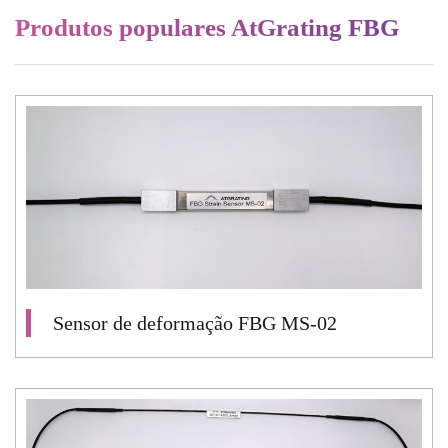
Produtos populares AtGrating FBG
Sensor de deformação FBG MS-02