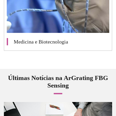
Medicina e Biotecnologia
Últimas Notícias na ArGrating FBG
Sensing