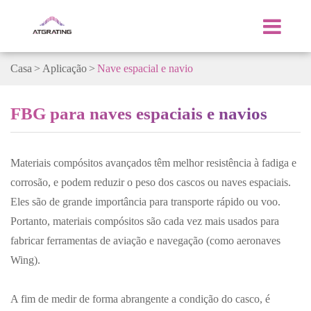
Casa
Aplicação
Nave espacial e navio
FBG para naves espaciais e navios
Materiais compósitos avançados têm melhor resistência à fadiga e
corrosão, e podem reduzir o peso dos cascos ou naves espaciais.
Eles são de grande importância para transporte rápido ou voo.
Portanto, materiais compósitos são cada vez mais usados para
fabricar ferramentas de aviação e navegação (como aeronaves
Wing).
A fim de medir de forma abrangente a condição do casco, é