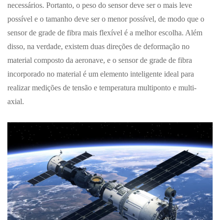
necessários. Portanto, o peso do sensor deve ser o mais leve
possível e o tamanho deve ser o menor possível, de modo que o
sensor de grade de fibra mais flexível é a melhor escolha. Além
disso, na verdade, existem duas direções de deformação no
material composto da aeronave, e o sensor de grade de fibra
incorporado no material é um elemento inteligente ideal para
realizar medições de tensão e temperatura multiponto e multi-
axial.