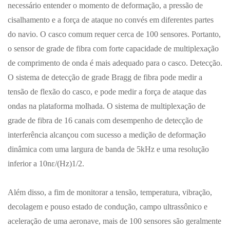
necessário entender o momento de deformação, a pressão de
cisalhamento e a força de ataque no convés em diferentes partes
do navio. O casco comum requer cerca de 100 sensores. Portanto,
o sensor de grade de fibra com forte capacidade de multiplexação
de comprimento de onda é mais adequado para o casco. Detecção.
O sistema de detecção de grade Bragg de fibra pode medir a
tensão de flexão do casco, e pode medir a força de ataque das
ondas na plataforma molhada. O sistema de multiplexação de
grade de fibra de 16 canais com desempenho de detecção de
interferência alcançou com sucesso a medição de deformação
dinâmica com uma largura de banda de 5kHz e uma resolução
inferior a 10nε/(Hz)1/2.
Além disso, a fim de monitorar a tensão, temperatura, vibração,
decolagem e pouso estado de condução, campo ultrassônico e
aceleração de uma aeronave, mais de 100 sensores são geralmente