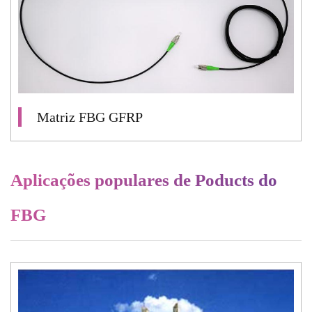
Matriz FBG GFRP
Aplicações populares de Poducts do
FBG