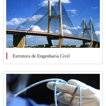
Estrutura de Engenharia Civil