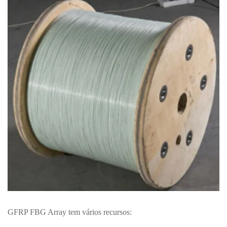
GFRP FBG Array tem vários recursos: