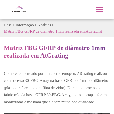
Casa
Informação
Notícias
Matriz FBG GFRP de diâmetro 1mm realizada em AtGrating
Matriz FBG GFRP de diâmetro 1mm
realizada em AtGrating
Como encomendado por um cliente europeu, AtGrating realizou
com sucesso 30-FBG-Array na haste GFRP de 1mm de diâmetro
(plástico reforçado com fibra de vidro). Durante o processo de
fabricação da haste GFRP 30-FBG-Array, todas as etapas foram
monitoradas e mostram que ela tem muito boa qualidade.