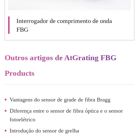
Interrogador de comprimento de onda
FBG
Outros artigos de AtGrating FBG
Products
Vantagens do sensor de grade de fibra Bragg
Diferença entre o sensor de fibra óptica e o sensor
fotoelétrico
Introdução do sensor de grelha