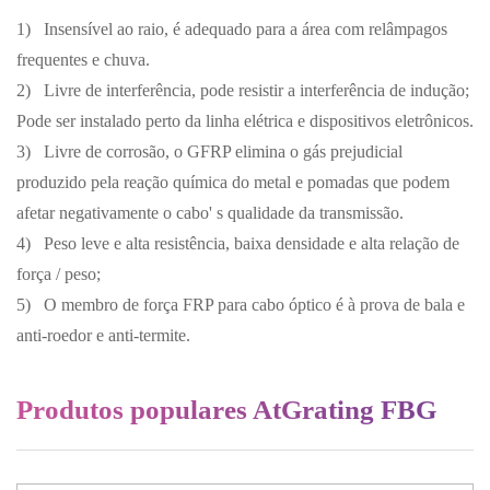
1) Insensível ao raio, é adequado para a área com relâmpagos
frequentes e chuva.
2) Livre de interferência, pode resistir a interferência de indução;
Pode ser instalado perto da linha elétrica e dispositivos eletrônicos.
3) Livre de corrosão, o GFRP elimina o gás prejudicial
produzido pela reação química do metal e pomadas que podem
afetar negativamente o cabo' s qualidade da transmissão.
4) Peso leve e alta resistência, baixa densidade e alta relação de
força / peso;
5) O membro de força FRP para cabo óptico é à prova de bala e
anti-roedor e anti-termite.
Produtos populares AtGrating FBG