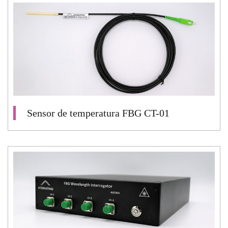
Sensor de temperatura FBG CT-01